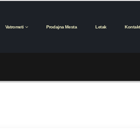
Vatrometi
Prodajna Mesta
Letak
Kontak