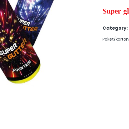
Super gl
Category:
Paket/karton