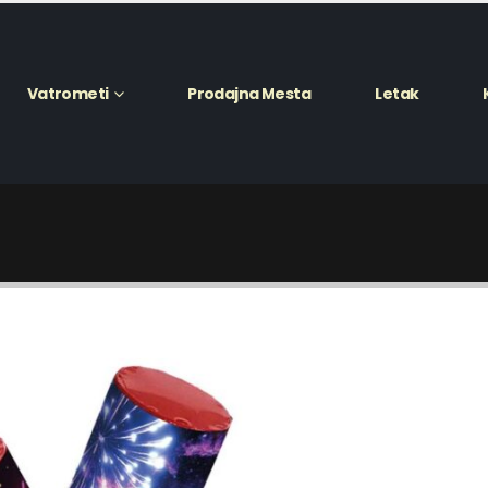
Vatrometi
Prodajna Mesta
Letak