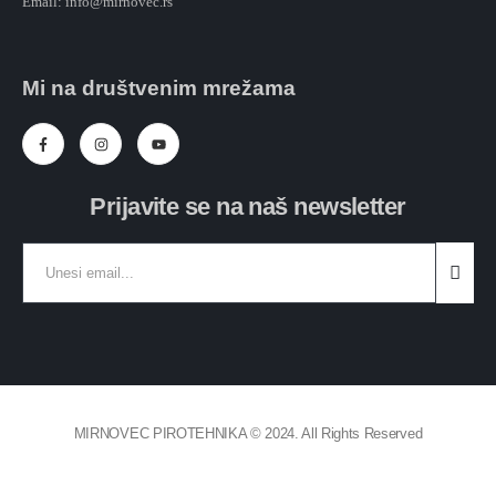
Email: info@mirnovec.rs
Mi na društvenim mrežama
Prijavite se na naš newsletter
MIRNOVEC PIROTEHNIKA © 2024. All Rights Reserved